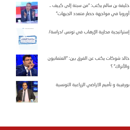
خليفة بن سالم يكتب: “من سبتة إلى كييف ..
أوروبا في مواجهة حصار متعدد الجبهات”
إستراتيجية محاربة الإرهاب في تونس /دراسة/
خالد شوكات يكتب عن الفرق بين: “العثمانيون
والأتراك” ؟
بورقيبة و تأميم الاراضي الزراعية التونسية