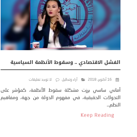
الفشل الاقتصادي .. وسقوط الأنظمة السياسية
16 أكتوبر، 2018
آراء وتحاليل
لا توجد تعليقات
أماني ساسي برزت مشكلة سقوط الأنظمة، كمؤشر على
التحولات الحقيقية، في مفهوم الدولة من جهة، ومفاهيم
النظم...
Keep Reading