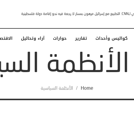
إقامة دولة فلسطينية
كواليس وأحداث
تقارير
حوارات
آراء وتحاليل
الاقتص
Home
/
الأنظمة السياسية