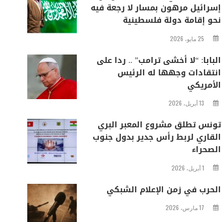
إسرائيل مرهون بمسار لا رجعة فيه
نحو إقامة دولة فلسطينية
25 مايو، 2026
البابا: “لا أخشى ترامب” .. ردا على
انتقادات وجهها له الرئيس
الأمريكي
13 أبريل، 2026
تونس تطلق مشروع المعبر البري
القاري لربط رأس جدير بدول جنوب
الصحراء
1 أبريل، 2026
الحرب في زمن الإعلام الشبكي
17 مارس، 2026