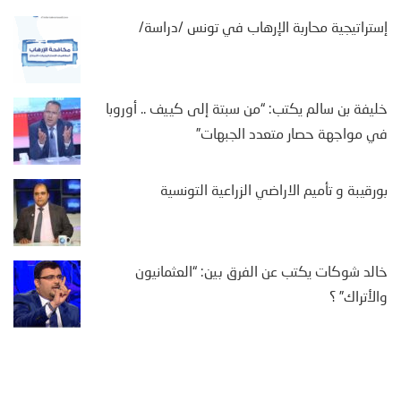
إستراتيجية محاربة الإرهاب في تونس /دراسة/
خليفة بن سالم يكتب: “من سبتة إلى كييف .. أوروبا
في مواجهة حصار متعدد الجبهات”
بورقيبة و تأميم الاراضي الزراعية التونسية
خالد شوكات يكتب عن الفرق بين: “العثمانيون
والأتراك” ؟