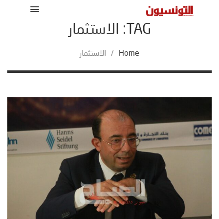
TAG: الاستثمار
Home
/
الاستثمار