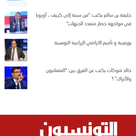
خليفة بن سالم يكتب: “من سبتة إلى كييف .. أوروبا
في مواجهة حصار متعدد الجبهات”
بورقيبة و تأميم الاراضي الزراعية التونسية
خالد شوكات يكتب عن الفرق بين: “العثمانيون
والأتراك” ؟