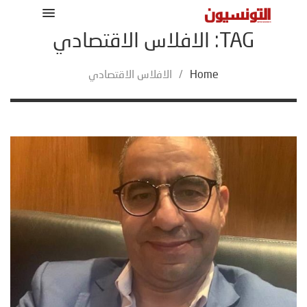
TAG: الافلاس الاقتصادي
Home
/
الافلاس الاقتصادي