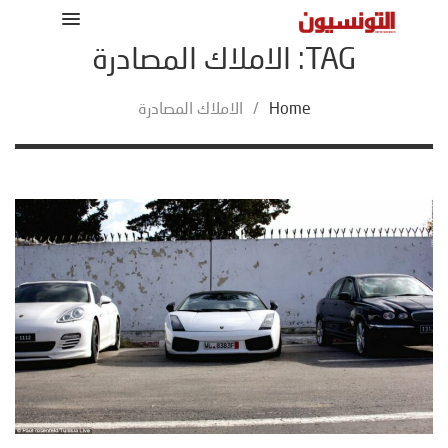
TAG: الاملاك المصادرة
Home
/
الاملاك المصادرة