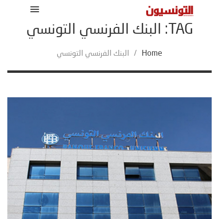
TAG: البنك الفرنسي التونسي
Home
/
البنك الفرنسي التونسي