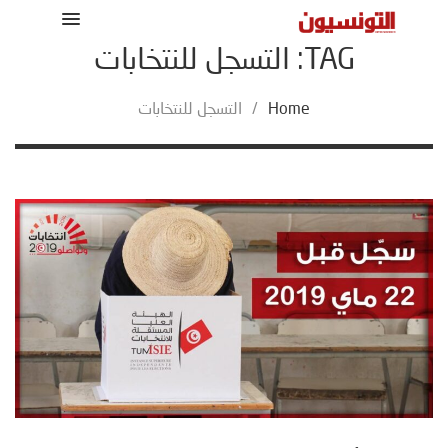
TAG: التسجل للنتخابات
Home
/
التسجل للنتخابات