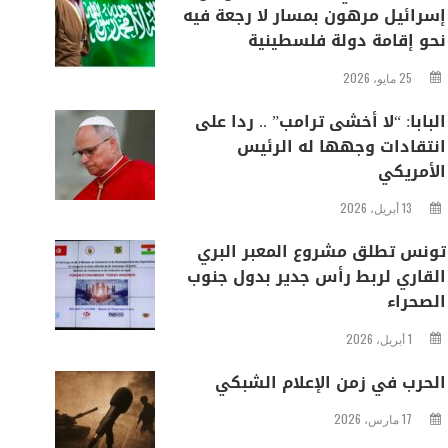
إسرائيل مرهون بمسار لا رجعة فيه
نحو إقامة دولة فلسطينية
25 مايو، 2026
البابا: “لا أخشى ترامب” .. ردا على
انتقادات وجهها له الرئيس
الأمريكي
13 أبريل، 2026
تونس تطلق مشروع المعبر البري
القاري لربط رأس جدير بدول جنوب
الصحراء
1 أبريل، 2026
الحرب في زمن الإعلام الشبكي
17 مارس، 2026