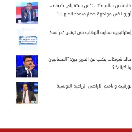
خليفة بن سالم يكتب: “من سبتة إلى كييف ..
أوروبا في مواجهة حصار متعدد الجبهات”
إستراتيجية محاربة الإرهاب في تونس /دراسة/
خالد شوكات يكتب عن الفرق بين: “العثمانيون
والأتراك” ؟
بورقيبة و تأميم الاراضي الزراعية التونسية