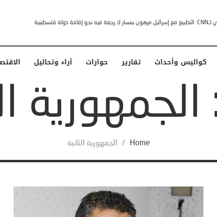
إقامة دولة فلسطينية
كواليس وأحداث
تقارير
حوارات
آراء وتحاليل
الاقتص
Home
/
الجمهورية الثانية