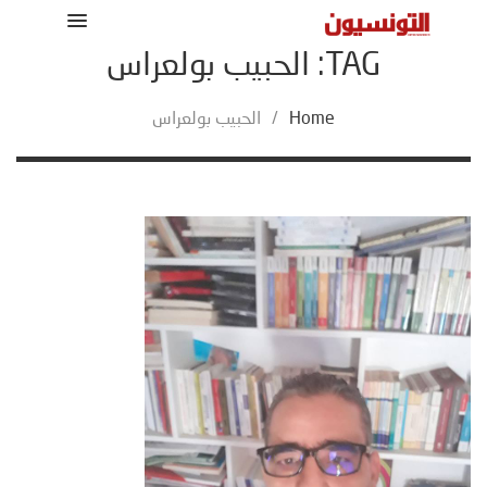
TAG: الحبيب بولعراس
Home
/
الحبيب بولعراس