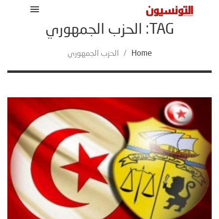
TAG: الحزب الجمهوري
Home
/
الحزب الجمهوري