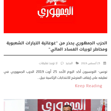
الحزب الجمهوري يحذر من "غوغائية التيارات الشعبوية
ومخاطر لوبيات الفساد المالي"
الجديد
لا توجد تعليقات
25 أغسطس، 2019
تونس- التونسيون أكد اليوم الأحد 25 أوت 2019 الحزب الجمهوري في
تعليقه على إيقاف المترشح للانتخابات الرئاسية نبيل...
Keep Reading