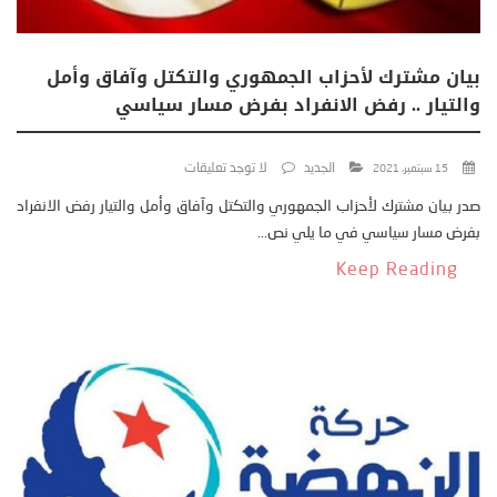
بيان مشترك لأحزاب الجمهوري والتكتل وآفاق وأمل
والتيار .. رفض الانفراد بفرض مسار سياسي
الجديد
لا توجد تعليقات
15 سبتمبر، 2021
صدر بيان مشترك لأحزاب الجمهوري والتكتل وآفاق وأمل والتيار رفض الانفراد
بفرض مسار سياسي في ما يلي نص...
Keep Reading