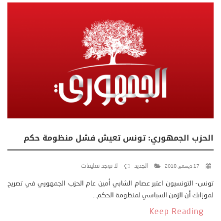
الحزب الجمهوري: تونس تعيش فشل منظومة حكم
الجديد
لا توجد تعليقات
17 ديسمبر، 2018
تونس- التونسيون اعتبر عصام الشابي أمين عام الحزب الجمهوري في تصريح
لموزايك أن الزمن السياسي لمنظومة الحكم...
Keep Reading