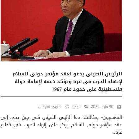
الرئيس الصينى يدعو لعقد مؤتمر دولى للسلام
لإنهاء الحرب فى غزة ويؤكد دعمه لإقامة دولة
فلسطينية على حدود عام 1967
30 مايو، 2024
الجديد
لا توجد تعليقات
التونسيون- وكالات: دعا الرئيس الصينى شى جين بينج، إلى
عقد مؤتمر دولى للسلام يركز على إنهاء الحرب فى قطاع
غزة،...