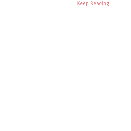
Keep Reading