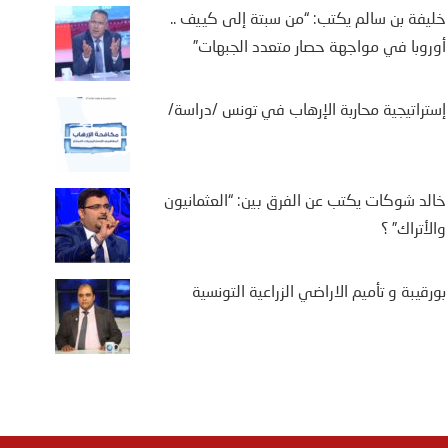
خليفة بن سالم يكتب: “من سبتة إلى كييف ..
أوروبا في مواجهة حصار متعدد الجبهات”
إستراتيجية محاربة الإرهاب في تونس /دراسة/
خالد شوكات يكتب عن الفرق بين: “العثمانيون
والأتراك” ؟
بورقيبة و تأميم الاراضي الزراعية التونسية