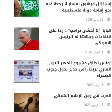
إسرائيل مرهون بمسار لا رجعة فيه
نحو إقامة دولة فلسطينية
25 مايو، 2026
البابا: “لا أخشى ترامب” .. ردا على
انتقادات وجهها له الرئيس
الأمريكي
13 أبريل، 2026
تونس تطلق مشروع المعبر البري
القاري لربط رأس جدير بدول جنوب
الصحراء
1 أبريل، 2026
الحرب في زمن الإعلام الشبكي
17 مارس، 2026