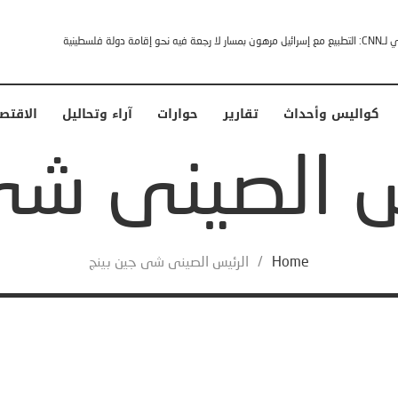
إقامة دولة فلسطينية
كواليس وأحداث
تقارير
حوارات
آراء وتحاليل
الاقتص
Home
/
الرئيس الصينى شى جين بينج