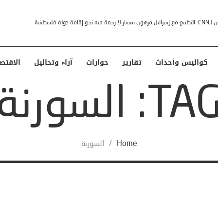
إقامة دولة فلسطينية
كواليس وأحداث
تقارير
حوارات
آراء وتحاليل
الاقتص
TA: السورنة
Home
/
السورنة