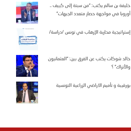
خليفة بن سالم يكتب: “من سبتة إلى كييف ..
أوروبا في مواجهة حصار متعدد الجبهات”
إستراتيجية محاربة الإرهاب في تونس /دراسة/
خالد شوكات يكتب عن الفرق بين: “العثمانيون
والأتراك” ؟
بورقيبة و تأميم الاراضي الزراعية التونسية