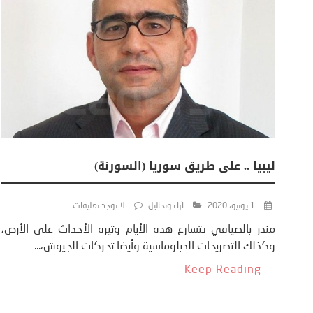
ليبيا .. على طريق سوريا (السورنة)
1 يونيو، 2020
آراء وتحاليل
لا توجد تعليقات
منذر بالضيافي تتسارع هذه الأيام وتيرة الأحداث على الأرض،
وكذلك التصريحات الدبلوماسية وأيضا تحركات الجيوش،...
Keep Reading