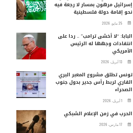
إسرائيل مرهون بمسار لا رجعة فيه
نحو إقامة دولة فلسطينية
25 مايو، 2026
البابا: “لا أخشى ترامب” .. ردا على
انتقادات وجهها له الرئيس
الأمريكي
13 أبريل، 2026
تونس تطلق مشروع المعبر البري
القاري لربط رأس جدير بدول جنوب
الصحراء
1 أبريل، 2026
الحرب في زمن الإعلام الشبكي
17 مارس، 2026