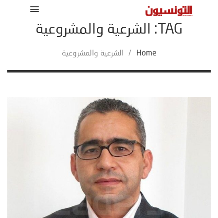
TAG: الشرعية والمشروعية
Home
/
الشرعية والمشروعية