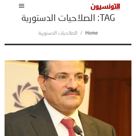
TAG: الصلاحيات الدستورية
Home
/
الصلاحيات الدستورية