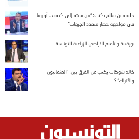
خليفة بن سالم يكتب: “من سبتة إلى كييف .. أوروبا
في مواجهة حصار متعدد الجبهات”
بورقيبة و تأميم الاراضي الزراعية التونسية
خالد شوكات يكتب عن الفرق بين: “العثمانيون
والأتراك” ؟