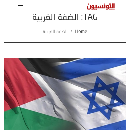
TAG: الضفة الغربية
Home
/
الضفة الغربية