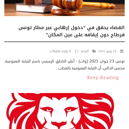
القضاء يحقق في “دخول إرهابي عبر مطار تونس
قرطاج دون إيقافه على عين المكان”
الجديد
لا توجد تعليقات
23 يونيو، 2021
تونس 23 جوان 2021 (وات) - أعلن الناطق الرسمي باسم النيابة العمومية،
محسن الدالي، أن النيابة العمومية بالقطب...
Keep Reading