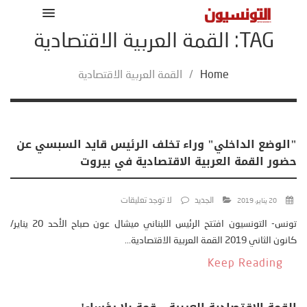
TAG: القمة العربية الاقتصادية
Home
/
القمة العربية الاقتصادية
"الوضع الداخلي" وراء تخلف الرئيس قايد السبسي عن
حضور القمة العربية الاقتصادية في بيروت
الجديد
لا توجد تعليقات
20 يناير، 2019
تونس- التونسيون افتتح الرئيس اللبناني ميشال عون صباح الأحد 20 يناير/
كانون الثاني 2019 القمة العربية الاقتصادية...
Keep Reading