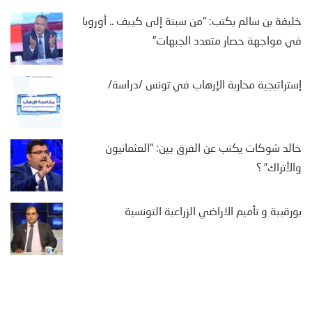
خليفة بن سالم يكتب: “من سبتة إلى كييف .. أوروبا
في مواجهة حصار متعدد الجبهات”
إستراتيجية محاربة الإرهاب في تونس /دراسة/
خالد شوكات يكتب عن الفرق بين: “العثمانيون
والأتراك” ؟
بورقيبة و تأميم الاراضي الزراعية التونسية