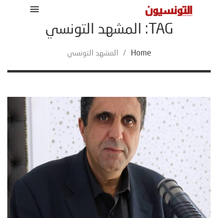
TAG: المشهد التونسي
Home
/
المشهد التونسي