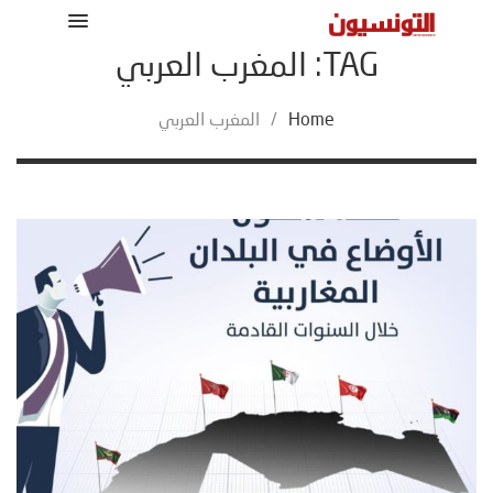
TAG: المغرب العربي
Home
/
المغرب العربي