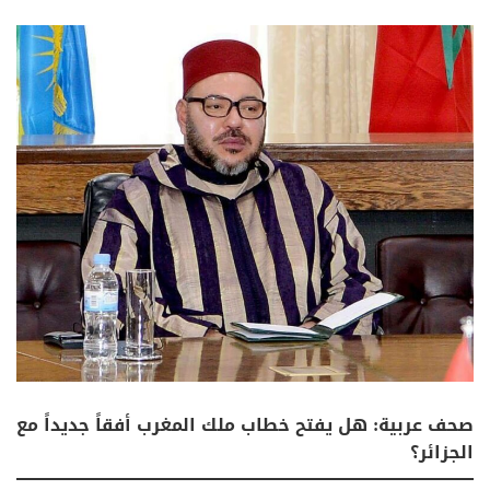
صحف عربية: هل يفتح خطاب ملك المغرب أفقاً جديداً مع
الجزائر؟