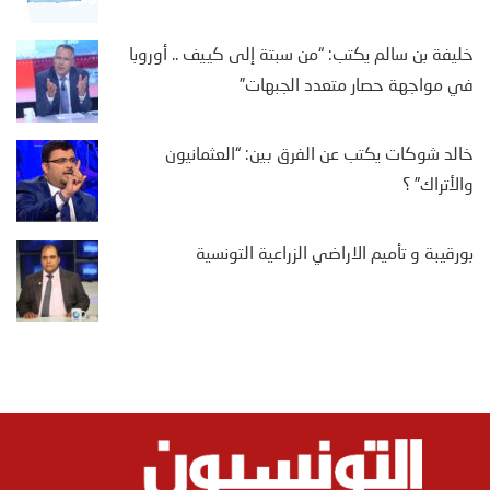
خليفة بن سالم يكتب: “من سبتة إلى كييف .. أوروبا
في مواجهة حصار متعدد الجبهات”
خالد شوكات يكتب عن الفرق بين: “العثمانيون
والأتراك” ؟
بورقيبة و تأميم الاراضي الزراعية التونسية