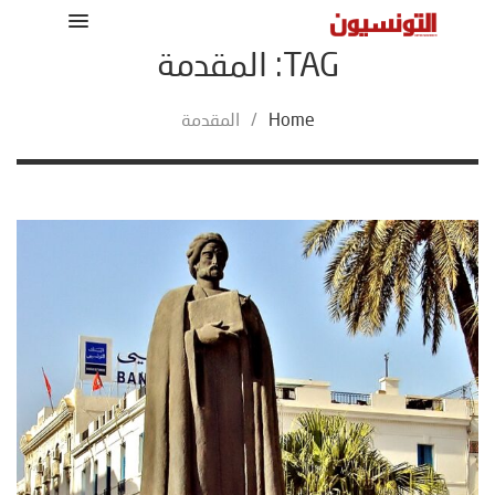
TAG: المقدمة
Home
/
المقدمة