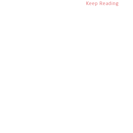
Keep Reading