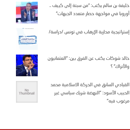
خليفة بن سالم يكتب: “من سبتة إلى كييف ..
أوروبا في مواجهة حصار متعدد الجبهات”
إستراتيجية محاربة الإرهاب في تونس /دراسة/
خالد شوكات يكتب عن الفرق بين: “العثمانيون
والأتراك” ؟
القيادي السابق في الحركة الاسلامية محمد
الحبيب الأسود: "النهضة شريك سياسي غير
مرغوب فيه"