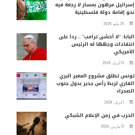
إسرائيل مرهون بمسار لا رجعة فيه
نحو إقامة دولة فلسطينية
25 مايو، 2026
البابا: “لا أخشى ترامب” .. ردا على
انتقادات وجهها له الرئيس
الأمريكي
13 أبريل، 2026
تونس تطلق مشروع المعبر البري
القاري لربط رأس جدير بدول جنوب
الصحراء
1 أبريل، 2026
الحرب في زمن الإعلام الشبكي
17 مارس، 2026