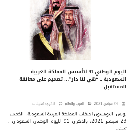
اليوم الوطني 91 لتأسيس المملكة العربية
السعودية .. “‎هي لنا دار”… تصميم على معانقة
المستقبل
24 سبتمبر، 2021
العرب والعالم
لا توجد تعليقات
تونس- التونسيون احتفلت المملكة العربية السعودية، الخميس
23 سبتمبر 2021، بالذكرى 91 لليوم الوطني السعودي ،
تحت...