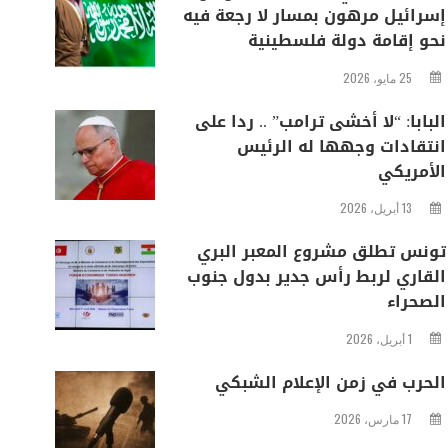
إسرائيل مرهون بمسار لا رجعة فيه
نحو إقامة دولة فلسطينية
25 مايو، 2026
البابا: “لا أخشى ترامب” .. ردا على
انتقادات وجهها له الرئيس
الأمريكي
13 أبريل، 2026
تونس تطلق مشروع المعبر البري
القاري لربط رأس جدير بدول جنوب
الصحراء
1 أبريل، 2026
الحرب في زمن الإعلام الشبكي
17 مارس، 2026