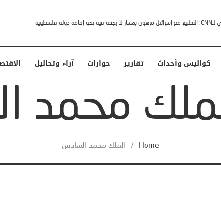
إقامة دولة فلسطينية
كواليس وأحداث
تقارير
حوارات
آراء وتحاليل
الاقتص
Home
/
الملك محمد السادس