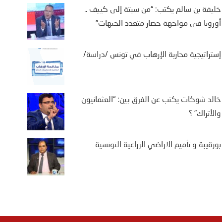
خليفة بن سالم يكتب: “من سبتة إلى كييف ..
أوروبا في مواجهة حصار متعدد الجبهات”
إستراتيجية محاربة الإرهاب في تونس /دراسة/
خالد شوكات يكتب عن الفرق بين: “العثمانيون
والأتراك” ؟
بورقيبة و تأميم الاراضي الزراعية التونسية