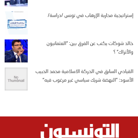
إستراتيجية محاربة الإرهاب في تونس /دراسة/
خالد شوكات يكتب عن الفرق بين: “العثمانيون
والأتراك” ؟
القيادي السابق في الحركة الاسلامية محمد الحبيب
الأسود: "النهضة شريك سياسي غير مرغوب فيه"