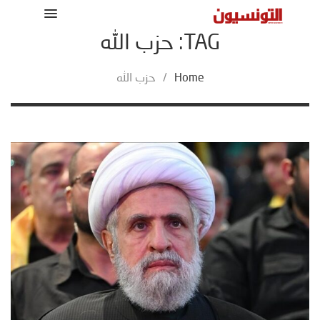
TAG: حزب الله
Home
/
حزب الله