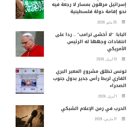
إسرائيل مرهون بمسار لا رجعة فيه
نحو إقامة دولة فلسطينية
25 مايو، 2026
البابا: “لا أخشى ترامب” .. ردا على
انتقادات وجهها له الرئيس
الأمريكي
13 أبريل، 2026
تونس تطلق مشروع المعبر البري
القاري لربط رأس جدير بدول جنوب
الصحراء
1 أبريل، 2026
الحرب في زمن الإعلام الشبكي
17 مارس، 2026