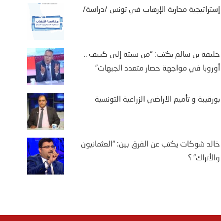
إستراتيجية محاربة الإرهاب في تونس /دراسة/
خليفة بن سالم يكتب: “من سبتة إلى كييف ..
أوروبا في مواجهة حصار متعدد الجبهات”
بورقيبة و تأميم الاراضي الزراعية التونسية
خالد شوكات يكتب عن الفرق بين: “العثمانيون
والأتراك” ؟