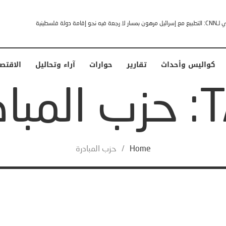
إقامة دولة فلسطينية
كواليس وأحداث
تقارير
حوارات
آراء وتحاليل
الاقتص
بادرة
Home
/
حزب المبادرة