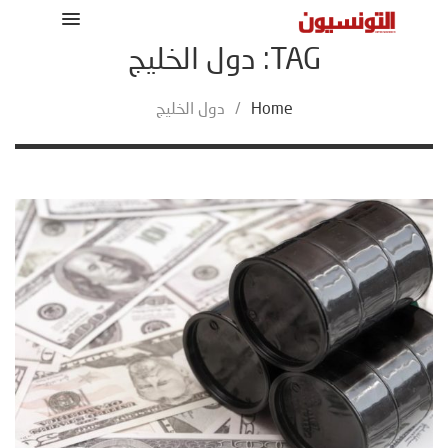
TAG: دول الخليج
Home
/
دول الخليج