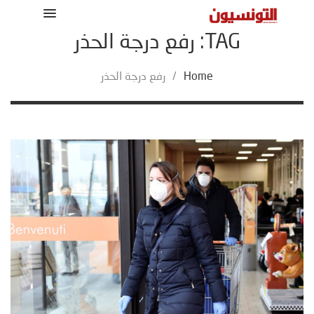
TAG: رفع درجة الحذر
Home
/
رفع درجة الحذر