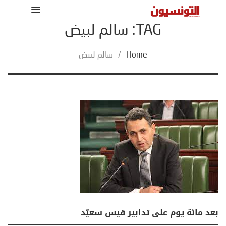
TAG: سالم لبيض
Home
/
سالم لبيض
بعد مائة يوم على تدابير قيس سعيّد