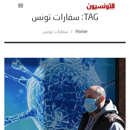
TAG: سفارات تونس
Home
/
سفارات تونس