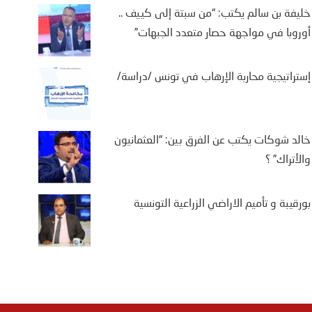
خليفة بن سالم يكتب: “من سبتة إلى كييف ..
أوروبا في مواجهة حصار متعدد الجبهات”
إستراتيجية محاربة الإرهاب في تونس /دراسة/
خالد شوكات يكتب عن الفرق بين: “العثمانيون
والأتراك” ؟
بورقيبة و تأميم الاراضي الزراعية التونسية