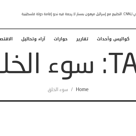
إقامة دولة فلسطينية
كواليس وأحداث
تقارير
حوارات
آراء وتحاليل
الاقتص
وء الخلق
Home
/
سوء الخلق