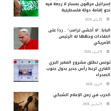
إسرائيل مرهون بمسار لا رجعة فيه
نحو إقامة دولة فلسطينية
25 مايو، 2026
البابا: “لا أخشى ترامب” .. ردا على
انتقادات وجهها له الرئيس
الأمريكي
13 أبريل، 2026
تونس تطلق مشروع المعبر البري
القاري لربط رأس جدير بدول جنوب
الصحراء
1 أبريل، 2026
الحرب في زمن الإعلام الشبكي
17 مارس، 2026