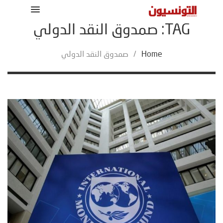
TAG: صمدوق النقد الدولي
Home
/
صمدوق النقد الدولي