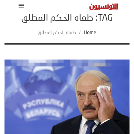
TAG: طغاة الحكم المطلق
Home
/
طغاة الحكم المطلق