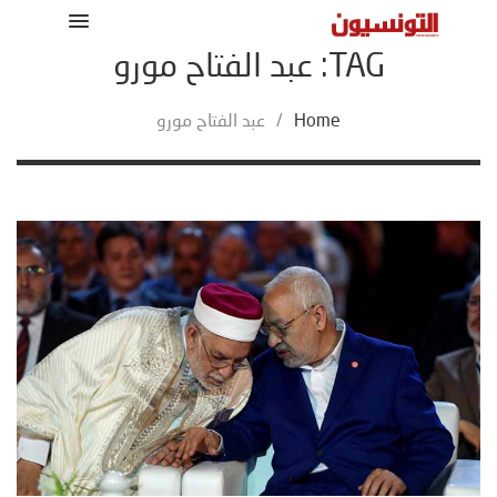
TAG: عبد الفتاح مورو
Home
/
عبد الفتاح مورو