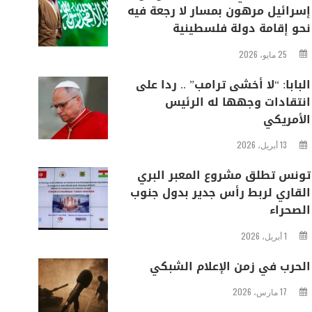
إسرائيل مرهون بمسار لا رجعة فيه
نحو إقامة دولة فلسطينية
25 مايو، 2026
البابا: “لا أخشى ترامب” .. ردا على
انتقادات وجهها له الرئيس
الأمريكي
13 أبريل، 2026
تونس تطلق مشروع المعبر البري
القاري لربط رأس جدير بدول جنوب
الصحراء
1 أبريل، 2026
الحرب في زمن الإعلام الشبكي
17 مارس، 2026