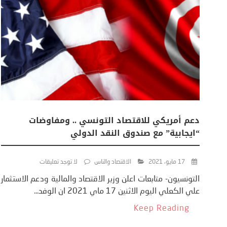
دعم أمريكي للاقتصاد التونسي .. ومفاوضات
“ايجابية” مع صندوق النقد الدولي
17 مايو، 2021
الاقتصاد والناس
لا توجد تعليقات
التونسيون- متابعات اعلن وزير الاقتصاد والمالية ودعم الاستثمار
علي الكعلي اليوم الاثنين 17 ماي 2021 ان الوفد...
Keep Reading