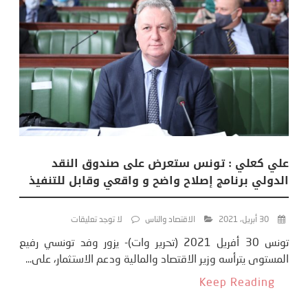
علي كعلي : تونس ستعرض على صندوق النقد
الدولي برنامج إصلاح واضح و واقعي وقابل للتنفيذ
30 أبريل، 2021
الاقتصاد والناس
لا توجد تعليقات
تونس 30 أفريل 2021 (تحرير وات)- يزور وفد تونسي رفيع
المستوى يترأسه وزير الاقتصاد والمالية ودعم الاستثمار، على...
Keep Reading