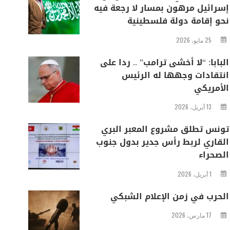
إسرائيل مرهون بمسار لا رجعة فيه
نحو إقامة دولة فلسطينية
25 مايو، 2026
البابا: “لا أخشى ترامب” .. ردا على
انتقادات وجهها له الرئيس
الأمريكي
13 أبريل، 2026
تونس تطلق مشروع المعبر البري
القاري لربط رأس جدير بدول جنوب
الصحراء
1 أبريل، 2026
الحرب في زمن الإعلام الشبكي
17 مارس، 2026