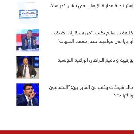
إستراتيجية محاربة الإرهاب في تونس /دراسة/
خليفة بن سالم يكتب: “من سبتة إلى كييف ..
أوروبا في مواجهة حصار متعدد الجبهات”
بورقيبة و تأميم الاراضي الزراعية التونسية
خالد شوكات يكتب عن الفرق بين: “العثمانيون
والأتراك” ؟