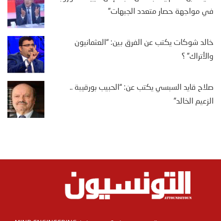
في مواجهة حصار متعدد الجبهات”
خالد شوكات يكتب عن الفرق بين: “العثمانيون
والأتراك” ؟
صلاح قايد السبسي يكتب عن: “الحبيب بورقيبة ..
الزعيم الخالد”