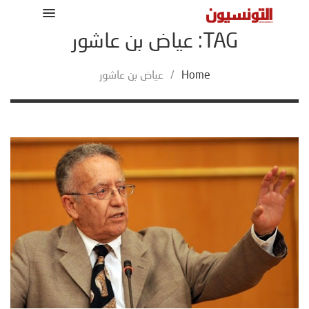
TAG: عياض بن عاشور
Home
/
عياض بن عاشور