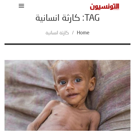
TAG: كارثة انسانية
Home
/
كارثة انسانية