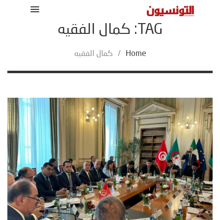
TAG: كمال الفقيه
Home
/
كمال الفقيه