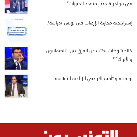
في مواجهة حصار متعدد الجبهات”
إستراتيجية محاربة الإرهاب في تونس /دراسة/
خالد شوكات يكتب عن الفرق بين: “العثمانيون
والأتراك” ؟
بورقيبة و تأميم الاراضي الزراعية التونسية