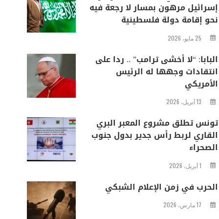
إسرائيل مرهون بمسار لا رجعة فيه
نحو إقامة دولة فلسطينية
25 مايو، 2026
البابا: “لا أخشى ترامب” .. ردا على
انتقادات وجهها له الرئيس
الأمريكي
13 أبريل، 2026
تونس تطلق مشروع المعبر البري
القاري لربط رأس جدير بدول جنوب
الصحراء
1 أبريل، 2026
الحرب في زمن الإعلام الشبكي
17 مارس، 2026