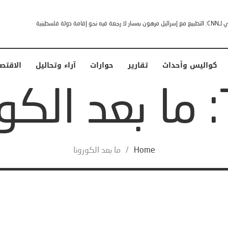
إقامة دولة فلسطينية
كواليس وأحداث
تقارير
حوارات
آراء وتحاليل
الاقتص
نا
Home
/
ما بعد الكورونا