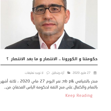
حكومتنا و الكورونا .. الانتصار و ما بعد الانتصار ؟
27 مايو، 2020
آراء وتحاليل
لا توجد تعليقات
منذر بالضيافي &nb p; تمر اليوم 27 ماي 2020 ، ثلاثة أشهر
بالتمام والكمال على منح الثقة لحكومة الياس الفخفاخ، من...
Keep Reading