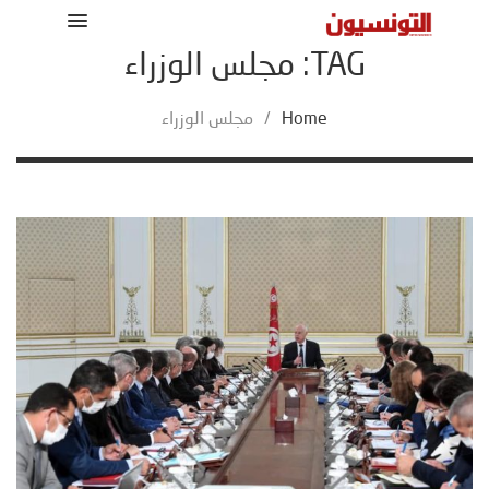
TAG: مجلس الوزراء
Home
/
مجلس الوزراء