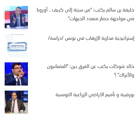
خليفة بن سالم يكتب: “من سبتة إلى كييف .. أوروبا
في مواجهة حصار متعدد الجبهات”
إستراتيجية محاربة الإرهاب في تونس /دراسة/
خالد شوكات يكتب عن الفرق بين: “العثمانيون
والأتراك” ؟
بورقيبة و تأميم الاراضي الزراعية التونسية