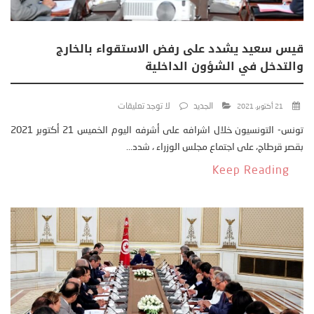
قيس سعيد يشدد على رفض الاستقواء بالخارج
والتدخل في الشؤون الداخلية
الجديد
لا توجد تعليقات
21 أكتوبر، 2021
تونس- التونسيون خلال اشرافه على أشرفه اليوم الخميس 21 أكتوبر 2021
بقصر قرطاج، على اجتماع مجلس الوزراء ، شدد...
Keep Reading