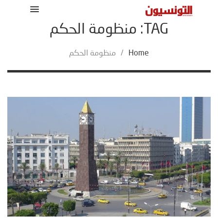
TAG: منظومة الحكم
Home
/
منظومة الحكم