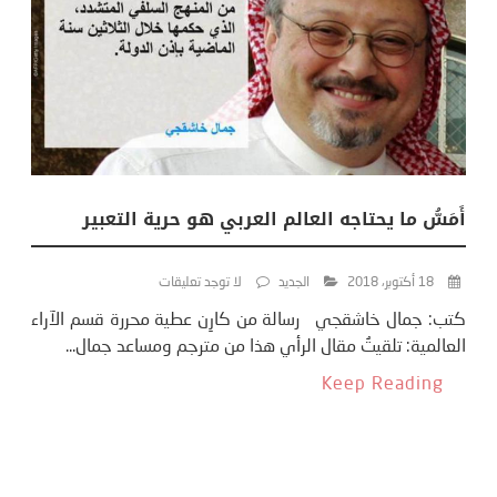
أَمَسُّ ما يحتاجه العالم العربي هو حرية التعبير
18 أكتوبر، 2018
الجديد
لا توجد تعليقات
كتب: جمال خاشقجي رسالة من كارِن عطية محررة قسم الآراء
العالمية: تلقيتُ مقال الرأي هذا من مترجم ومساعد جمال...
Keep Reading