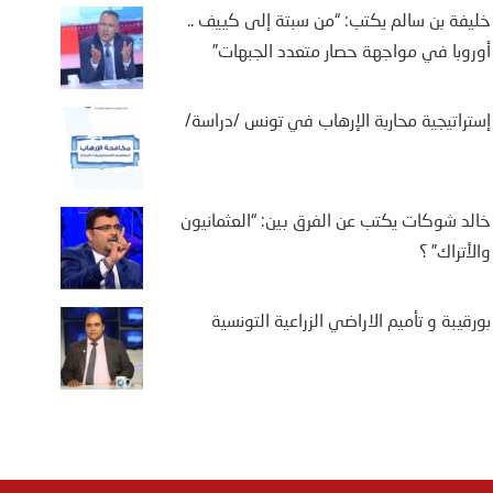
خليفة بن سالم يكتب: “من سبتة إلى كييف ..
أوروبا في مواجهة حصار متعدد الجبهات”
إستراتيجية محاربة الإرهاب في تونس /دراسة/
خالد شوكات يكتب عن الفرق بين: “العثمانيون
والأتراك” ؟
بورقيبة و تأميم الاراضي الزراعية التونسية