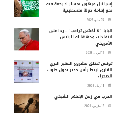
إسرائيل مرهون بمسار لا رجعة فيه
نحو إقامة دولة فلسطينية
25 مايو، 2026
البابا: “لا أخشى ترامب” .. ردا على
انتقادات وجهها له الرئيس
الأمريكي
13 أبريل، 2026
تونس تطلق مشروع المعبر البري
القاري لربط رأس جدير بدول جنوب
الصحراء
1 أبريل، 2026
الحرب في زمن الإعلام الشبكي
17 مارس، 2026