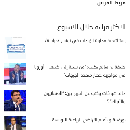
مربط الفرس
الأكثر قراءة خلال الأسبوع
إستراتيجية محاربة الإرهاب في تونس /دراسة/
خليفة بن سالم يكتب: “من سبتة إلى كييف .. أوروبا
في مواجهة حصار متعدد الجبهات”
خالد شوكات يكتب عن الفرق بين: “العثمانيون
والأتراك” ؟
بورقيبة و تأميم الاراضي الزراعية التونسية