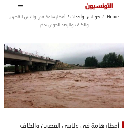
Home
/
كواليس وأحداث
/
أمطار هامة في ولايتي القصرين
والكاف والرصد الجوي يحذر
أمطار هامة في ولايتي القصرين والكاف