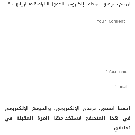
لن يتم نشر عنوان بريدك الإلكتروني.
الحقول الإلزامية مشار إليها بـ
*
احفظ اسمي، بريدي الإلكتروني، والموقع الإلكتروني
في هذا المتصفح لاستخدامها المرة المقبلة في
تعليقي.