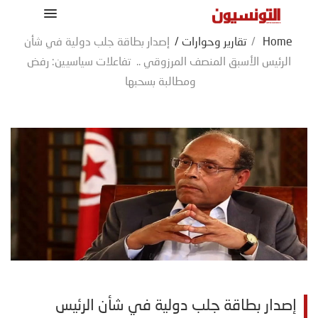
Home
/
تقارير وحوارات
/
إصدار بطاقة جلب دولية في شأن
الرئيس الأسبق المنصف المرزوقي .. تفاعلات سياسيين: رفض
ومطالبة بسحبها
إصدار بطاقة جلب دولية في شأن الرئيس