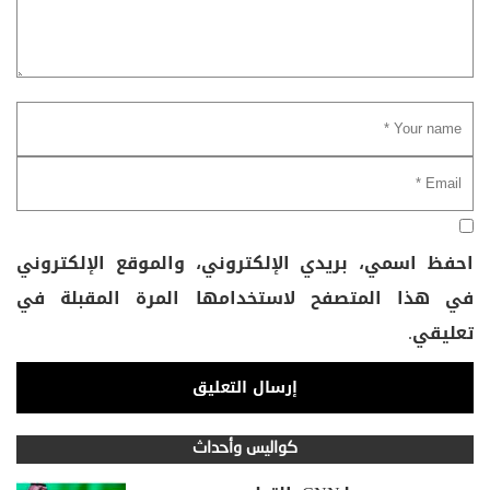
احفظ اسمي، بريدي الإلكتروني، والموقع الإلكتروني
في هذا المتصفح لاستخدامها المرة المقبلة في
تعليقي.
كواليس وأحداث