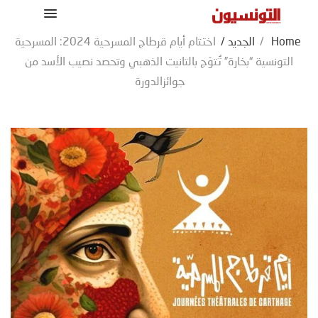
Home
/
الجديد
/
اختتام أيام قرطاج المسرحية 2024: المسرحية
التونسية “بخارة” تُتوّج بالتانيت الذهبي وتحصد نصيب الأسد من
جوائزالدورة