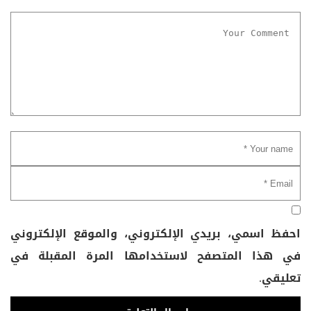
احفظ اسمي، بريدي الإلكتروني، والموقع الإلكتروني
في هذا المتصفح لاستخدامها المرة المقبلة في
تعليقي.