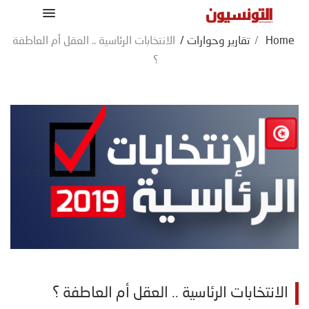
Home
/
تقارير وحوارات
/
الانتخابات الرئاسية .. العقل أم العاطفة
؟
الانتخابات الرئاسية .. العقل أم العاطفة ؟