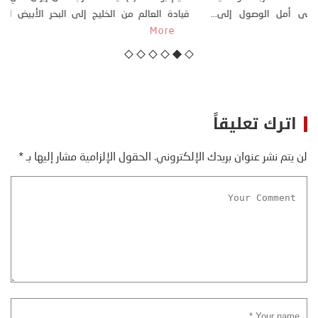
سبتة، الواقعة تحت الاحتلال الإسباني، على أمل الوصول إلى...
More
اترك تعليقاً
لن يتم نشر عنوان بريدك الإلكتروني.
الحقول الإلزامية مشار إليها بـ
*