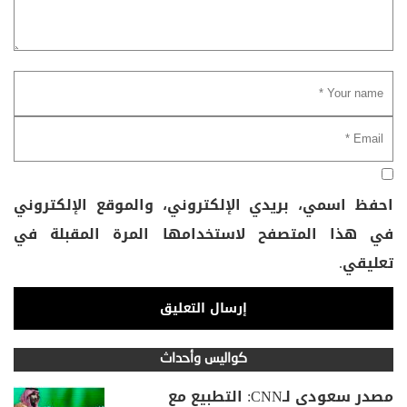
احفظ اسمي، بريدي الإلكتروني، والموقع الإلكتروني
في هذا المتصفح لاستخدامها المرة المقبلة في
تعليقي.
كواليس وأحداث
مصدر سعودي لـCNN: التطبيع مع