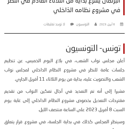
البرلمان يشرع بداية من الثلاثاء القادم في النظر
في مشروع نظامه الدّاخلي
التونسيون
لا توجد تعليقات
6 أبريل، 2023
تونس- التونسيون
أعلن مجلس نواب الشعب، في بلاغ اليوم الخميس، عن تنظيم
جلسات عامة للنظر في مشروع النظام الداخلي لمجلس نواب
الشعب والتصويت عليه، بداية من يوم الثلاثاء 11 أفريل الجاري.
مشيرا إلى أنه تم التمديد في آجال تمكين النواب من تقديم
مقترحات التعديل بخصوص مشروع النظام الداخلي إلى غاية يوم
السبت 8 أفريل 2023 على الساعة منتصف الليل.
وسينظر المجلس كذلك في بداية الجلسة، في مشروع قرار يتعلق