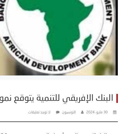
البنك الإفريقي للتنمية يتوقع نمو اقتصاد تو
30 مايو، 2024
التونسيون
لا توجد تعليقات