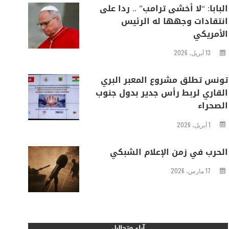
البابا: “لا أخشى ترامب” .. ردا على
انتقادات وجهها له الرئيس
الأمريكي
13 أبريل، 2026
تونس تطلق مشروع المعبر البري
القاري لربط رأس جدير بدول جنوب
الصحراء
1 أبريل، 2026
الحرب في زمن الإعلام الشبكي
17 مارس، 2026