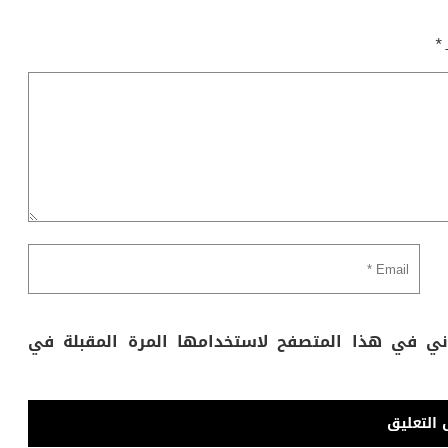
ـ
*
وني في هذا المتصفح لاستخدامها المرة المقبلة في