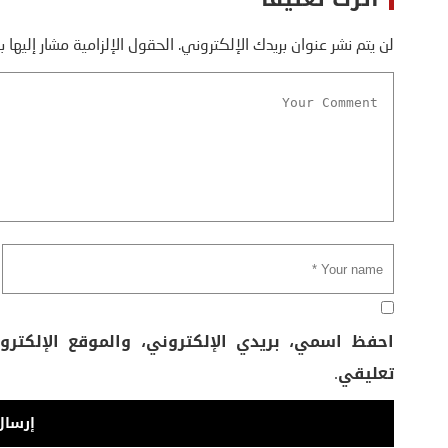
لن يتم نشر عنوان بريدك الإلكتروني.
الحقول الإلزامية مشار إليها ب
احفظ اسمي، بريدي الإلكتروني، والموقع الإلكتر
تعليقي.