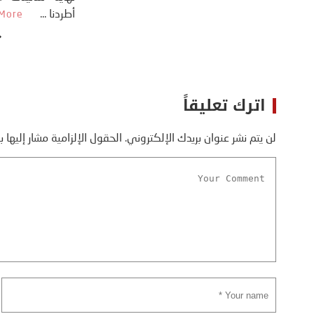
اترك تعليقاً
لن يتم نشر عنوان بريدك الإلكتروني.
الحقول الإلزامية مشار إليها ب