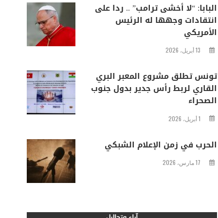
البابا: “لا أخشى ترامب” .. ردا على
انتقادات وجهها له الرئيس
الأمريكي
13 أبريل، 2026
تونس تطلق مشروع المعبر البري
القاري لربط رأس جدير بدول جنوب
الصحراء
1 أبريل، 2026
الحرب في زمن الإعلام الشبكي
17 مارس، 2026