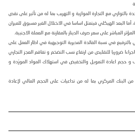
بالتوازي مع التجارة الموازية و التهريب بما له من تأثير على نقص
. أما البعد الهيكلي فيتمثل اساسا في الاختلال الغير مسبوق للميزان
 بالترفيع في نسبة الفائدة المديرية التوجيهية في اطار العمل على
اجراءا ضروريا للتقليص من ارتفاع نسب التضخم و تفاقم العجز التجاري
 و حجم اعادة التمويل والتخفيض في استهلاك المواد المورّدة و
 من البنك المركزي بما له من تداعيات على الحجم المالي لإعادة