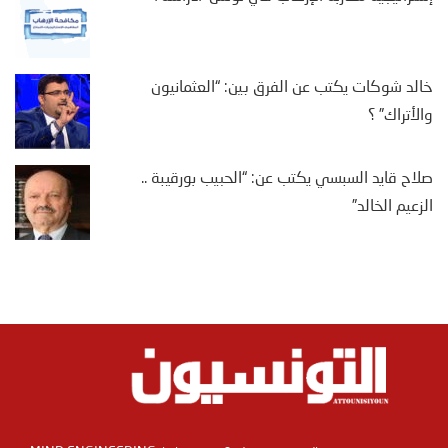
خالد شوكات يكتب عن الفرق بين: “العثمانيون
والأتراك” ؟
صلاح قايد السبسي يكتب عن: “الحبيب بورقيبة ..
الزعيم الخالد”