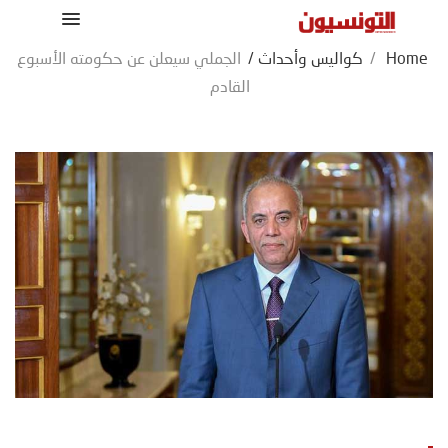
Home
/
كواليس وأحداث
/
الجملي سيعلن عن حكومته الأسبوع
القادم