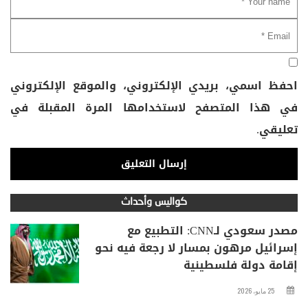
احفظ اسمي، بريدي الإلكتروني، والموقع الإلكتروني
في هذا المتصفح لاستخدامها المرة المقبلة في
تعليقي.
كواليس وأحداث
مصدر سعودي لـCNN: التطبيع مع
إسرائيل مرهون بمسار لا رجعة فيه نحو
إقامة دولة فلسطينية
25 مايو، 2026